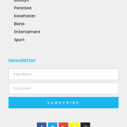
Budaya
Peristiwa
Kesehatan
Bisnis
Entertaiment
Sport
Newsletter
SUBSCRIBE