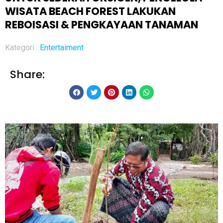
WISATA BEACH FOREST LAKUKAN
REBOISASI & PENGKAYAAN TANAMAN
Kategori :
Entertaiment
Share: