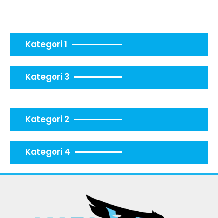
Kategori 1
Kategori 3
Kategori 2
Kategori 4