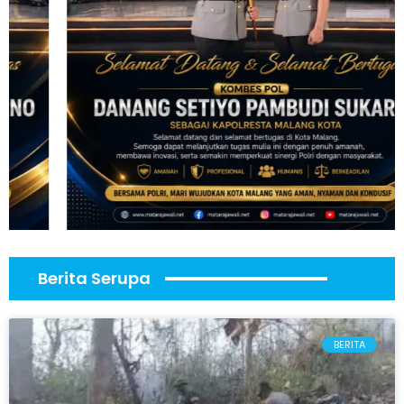
Berita Serupa
BERITA