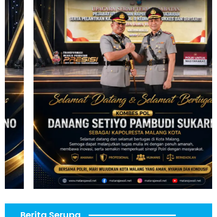
Berita Serupa