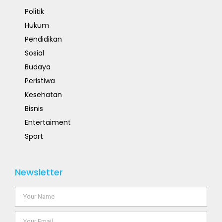
Politik
Hukum
Pendidikan
Sosial
Budaya
Peristiwa
Kesehatan
Bisnis
Entertaiment
Sport
Newsletter