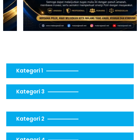
Kategori 1
Kategori 3
Kategori 2
Kategori 4