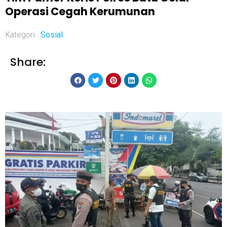
Operasi Cegah Kerumunan
Kategori :
Sosial
Share: