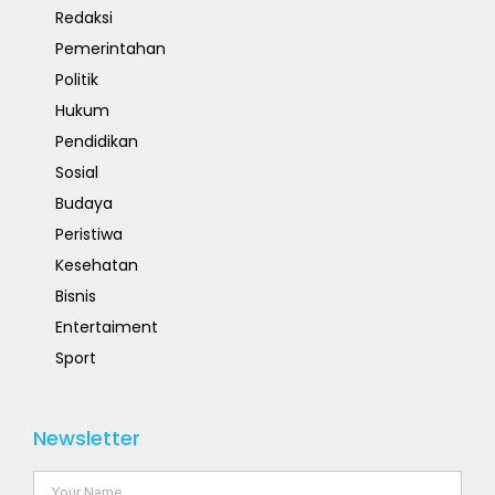
Redaksi
Pemerintahan
Politik
Hukum
Pendidikan
Sosial
Budaya
Peristiwa
Kesehatan
Bisnis
Entertaiment
Sport
Newsletter