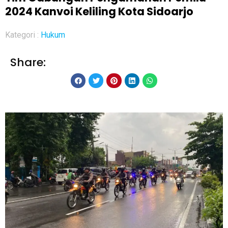
2024 Kanvoi Keliling Kota Sidoarjo
Kategori :
Hukum
Share: