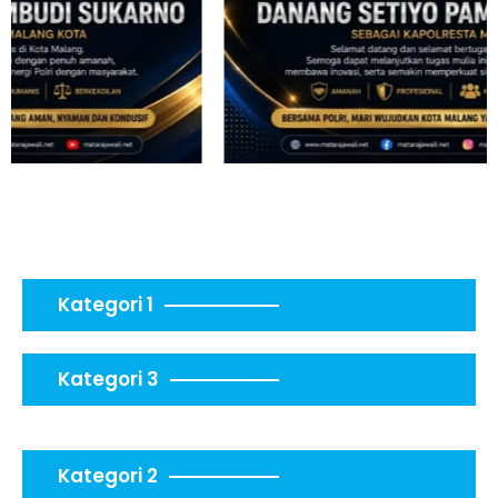
Kategori 1
Kategori 3
Kategori 2