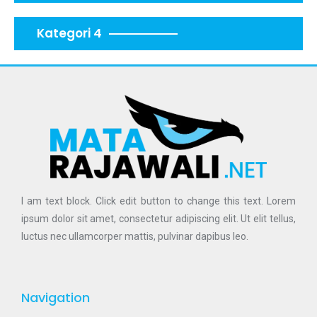
Kategori 4
I am text block. Click edit button to change this text. Lorem
ipsum dolor sit amet, consectetur adipiscing elit. Ut elit tellus,
luctus nec ullamcorper mattis, pulvinar dapibus leo.
Navigation