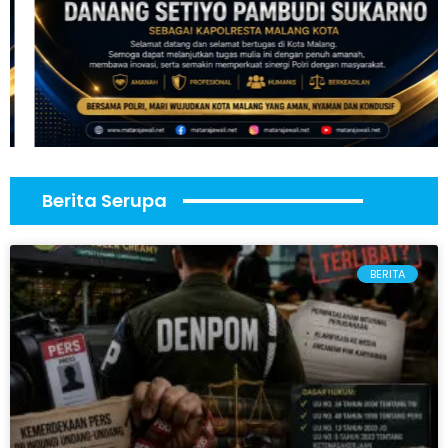
Berita Serupa
BERITA