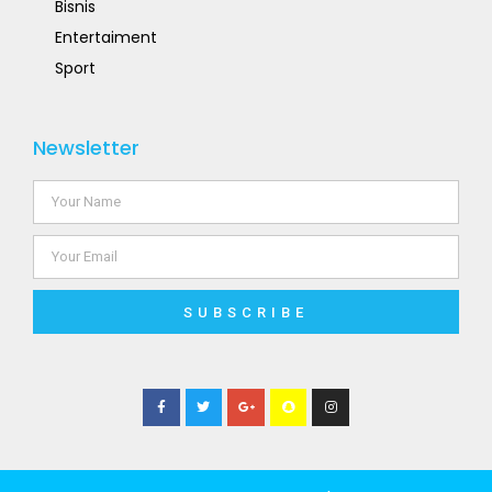
Bisnis
Entertaiment
Sport
Newsletter
SUBSCRIBE