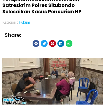
Satreskrim Polres Situbondo
Selesaikan Kasus Pencurian HP
Kategori :
Hukum
Share: