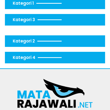
Kategori 1
Kategori 3
Kategori 2
Kategori 4