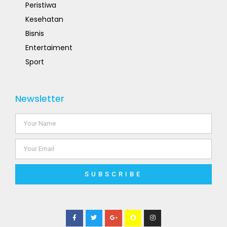
Peristiwa
Kesehatan
Bisnis
Entertaiment
Sport
Newsletter
SUBSCRIBE