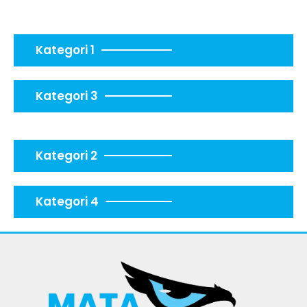
Kategori 1
Kategori 3
Kategori 2
Kategori 4