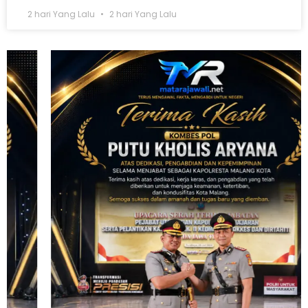
2 hari Yang Lalu
2 hari Yang Lalu