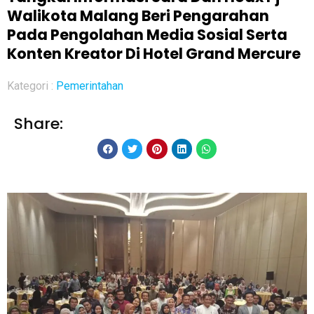
Walikota Malang Beri Pengarahan
Pada Pengolahan Media Sosial Serta
Konten Kreator Di Hotel Grand Mercure
Kategori :
Pemerintahan
Share: