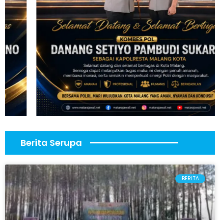
Berita Serupa
BERITA