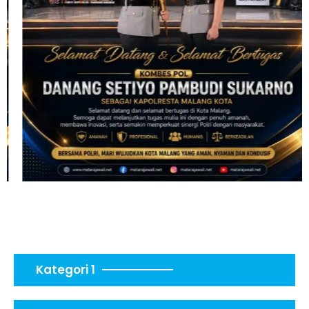
Kategori 1