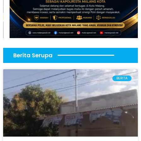
Berita Serupa
BERITA