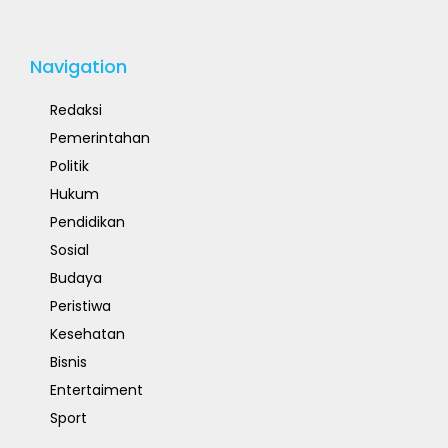
Navigation
Redaksi
Pemerintahan
Politik
Hukum
Pendidikan
Sosial
Budaya
Peristiwa
Kesehatan
Bisnis
Entertaiment
Sport