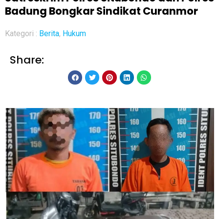
Badung Bongkar Sindikat Curanmor
Kategori :
Berita
,
Hukum
Share: