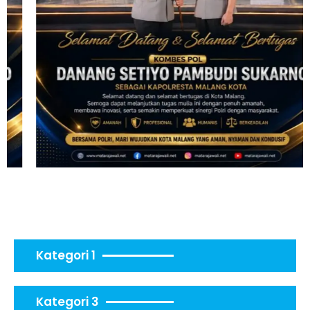
Kategori 1
Kategori 3