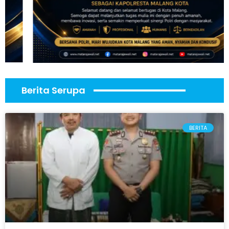
Berita Serupa
BERITA