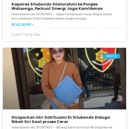
Kapolres Situbondo Silaturahmi ke Ponpes
Walisongo, Perkuat Sinergi Jaga Kamtibmas
matarajawali.net; SITUBONDO – Upaya memperkuat sinergi dengan ulama
terus dilakukan Polres Situbondo dalam rangka menjaga
READ MORE »
4 jam Yang Lalu
BERITA
DiLaporkan Istri Sah!Suami Di Situbondo Diduga
Nikah Siri Saat proses Cerai
matarajawali.net; SITUBONDO — Seorang Suami berinisial AB dilaporkan ke