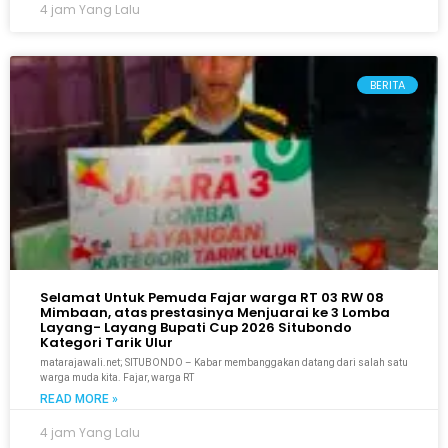
4 jam Yang Lalu
BERITA
Selamat Untuk Pemuda Fajar warga RT 03 RW 08
Mimbaan, atas prestasinya Menjuarai ke 3 Lomba
Layang- Layang Bupati Cup 2026 Situbondo
Kategori Tarik Ulur
matarajawali.net; SITUBONDO – Kabar membanggakan datang dari salah satu
warga muda kita. Fajar, warga RT
READ MORE »
4 jam Yang Lalu