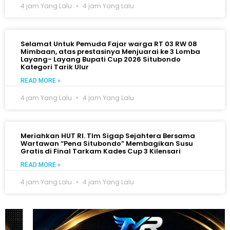
4 jam Yang Lalu
4 jam Yang Lalu
Selamat Untuk Pemuda Fajar warga RT 03 RW 08
Mimbaan, atas prestasinya Menjuarai ke 3 Lomba
Layang- Layang Bupati Cup 2026 Situbondo
Kategori Tarik Ulur
READ MORE »
4 jam Yang Lalu
4 jam Yang Lalu
Meriahkan HUT RI. TIm Sigap Sejahtera Bersama
Wartawan “Pena Situbondo” Membagikan Susu
Gratis di Final Tarkam Kades Cup 3 Kilensari
READ MORE »
4 jam Yang Lalu
4 jam Yang Lalu