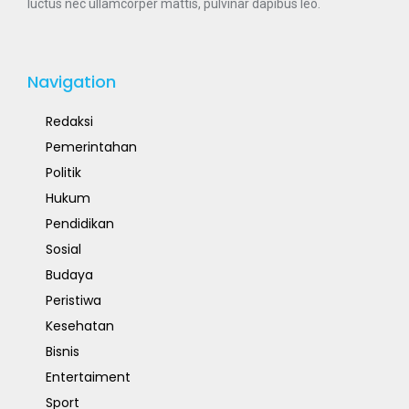
luctus nec ullamcorper mattis, pulvinar dapibus leo.
Navigation
Redaksi
Pemerintahan
Politik
Hukum
Pendidikan
Sosial
Budaya
Peristiwa
Kesehatan
Bisnis
Entertaiment
Sport