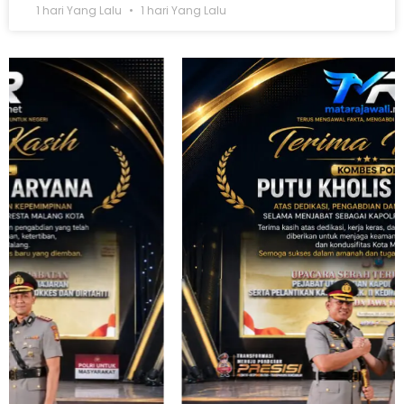
1 hari Yang Lalu
1 hari Yang Lalu