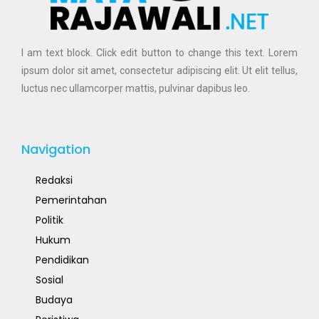
I am text block. Click edit button to change this text. Lorem
ipsum dolor sit amet, consectetur adipiscing elit. Ut elit tellus,
luctus nec ullamcorper mattis, pulvinar dapibus leo.
Navigation
Redaksi
Pemerintahan
Politik
Hukum
Pendidikan
Sosial
Budaya