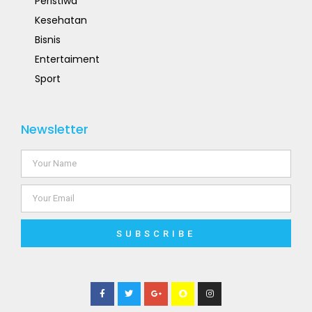
Peristiwa
Kesehatan
Bisnis
Entertaiment
Sport
Newsletter
SUBSCRIBE