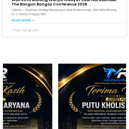
The Bangun Bangsa Conference 2026
Jakarta – Paparkan Strategi Membangun Kota Berkelanjutan, Wali Kota Malang,
Dr. Ir. Wahyu Hidayat, MM
READ MORE »
1 hari Yang Lalu