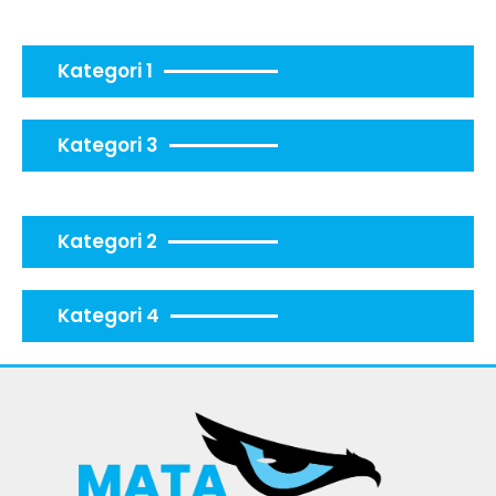
Kategori 1
Kategori 3
Kategori 2
Kategori 4