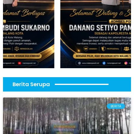
Berita Serupa
BERITA