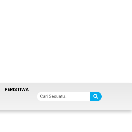
PERISTIWA