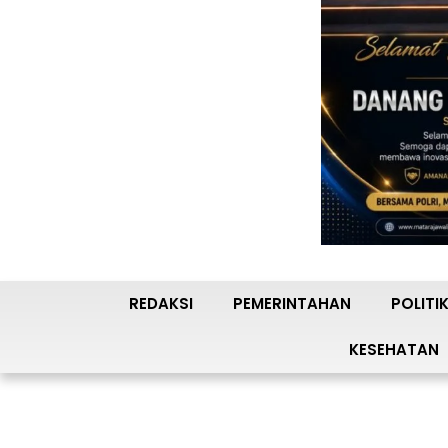
REDAKSI
PEMERINTAHAN
POLITI
KESEHATAN