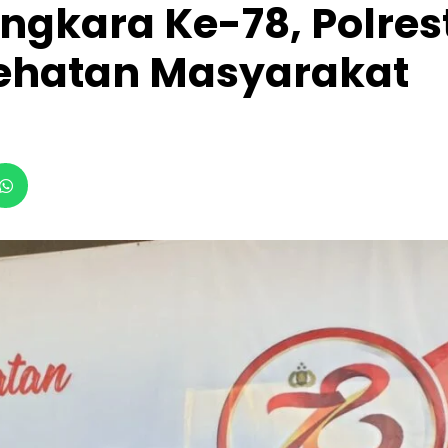
ngkara Ke-78, Polres
sehatan Masyarakat