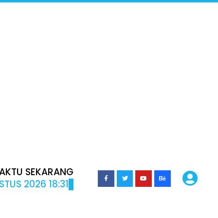
AKTU SEKARANG
STUS 2026 18:31