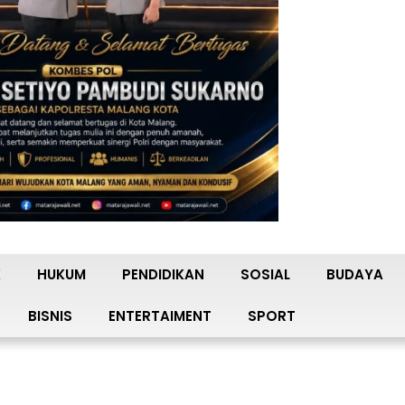
K
HUKUM
PENDIDIKAN
SOSIAL
BUDAYA
BISNIS
ENTERTAIMENT
SPORT