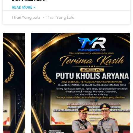
READ MORE »
1 hari Yang Lalu
1 hari Yang Lalu