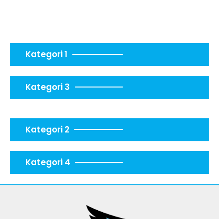
Kategori 1
Kategori 3
Kategori 2
Kategori 4