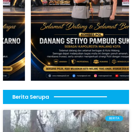
Berita Serupa
BERITA