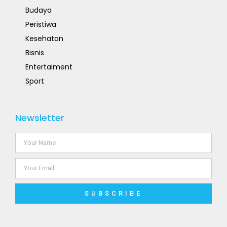
Budaya
Peristiwa
Kesehatan
Bisnis
Entertaiment
Sport
Newsletter
SUBSCRIBE