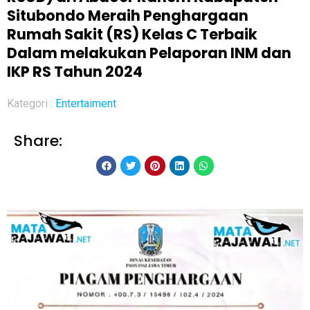
Situbondo Meraih Penghargaan
Rumah Sakit (RS) Kelas C Terbaik
Dalam melakukan Pelaporan INM dan
IKP RS Tahun 2024
Kategori :
Entertaiment
Share: