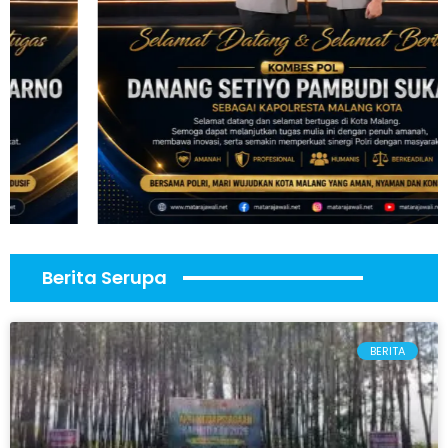
Berita Serupa
BERITA