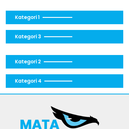
Kategori 1
Kategori 3
Kategori 2
Kategori 4