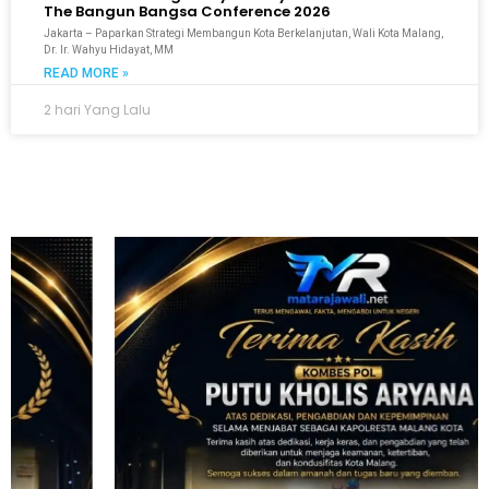
The Bangun Bangsa Conference 2026
Jakarta – Paparkan Strategi Membangun Kota Berkelanjutan, Wali Kota Malang,
Dr. Ir. Wahyu Hidayat, MM
READ MORE »
2 hari Yang Lalu