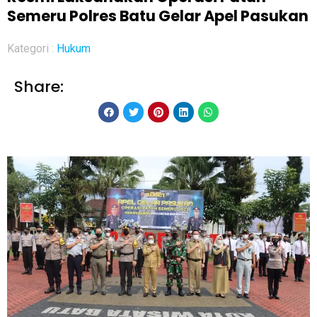
Semeru Polres Batu Gelar Apel Pasukan
Kategori :
Hukum
Share: