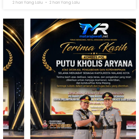
2 hari Yang Lalu
2 hari Yang Lalu