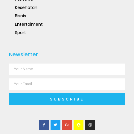
Kesehatan
Bisnis
Entertaiment
Sport
Newsletter
SUBSCRIBE