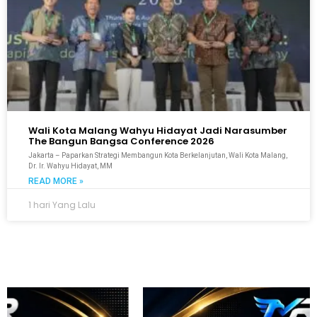
Wali Kota Malang Wahyu Hidayat Jadi Narasumber
The Bangun Bangsa Conference 2026
Jakarta – Paparkan Strategi Membangun Kota Berkelanjutan, Wali Kota Malang,
Dr. Ir. Wahyu Hidayat, MM
READ MORE »
1 hari Yang Lalu