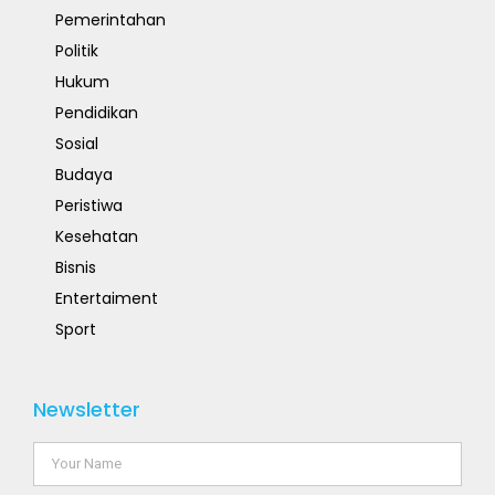
Pemerintahan
Politik
Hukum
Pendidikan
Sosial
Budaya
Peristiwa
Kesehatan
Bisnis
Entertaiment
Sport
Newsletter