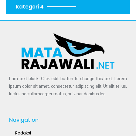
Kategori 4
I am text block. Click edit button to change this text. Lorem
ipsum dolor sit amet, consectetur adipiscing elit. Ut elit tellus,
luctus nec ullamcorper mattis, pulvinar dapibus leo.
Navigation
Redaksi