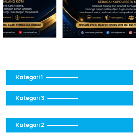
Kategori 1
Kategori 3
Kategori 2