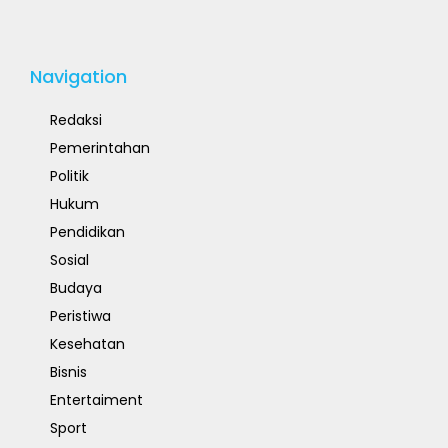
Navigation
Redaksi
Pemerintahan
Politik
Hukum
Pendidikan
Sosial
Budaya
Peristiwa
Kesehatan
Bisnis
Entertaiment
Sport