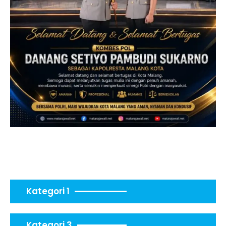
Kategori 1
Kategori 3