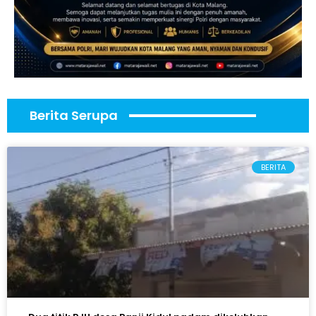
Berita Serupa
BERITA