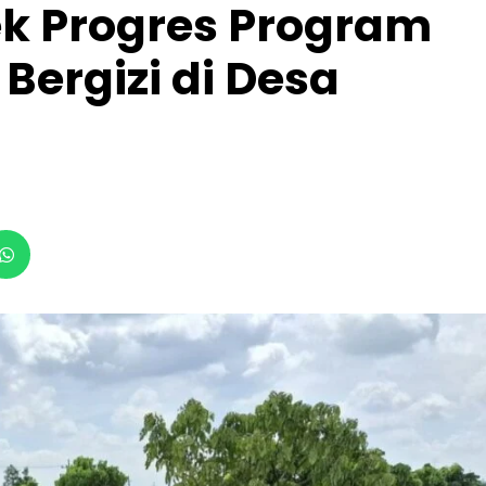
k Progres Program
ergizi di Desa