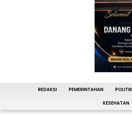
REDAKSI
PEMERINTAHAN
POLITI
KESEHATAN