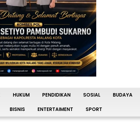
K
HUKUM
PENDIDIKAN
SOSIAL
BUDAYA
BISNIS
ENTERTAIMENT
SPORT