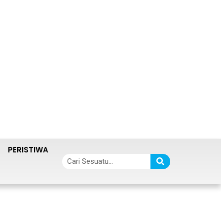
PERISTIWA