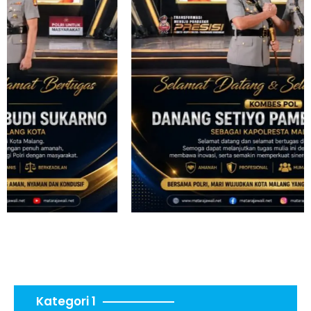
Kategori 1