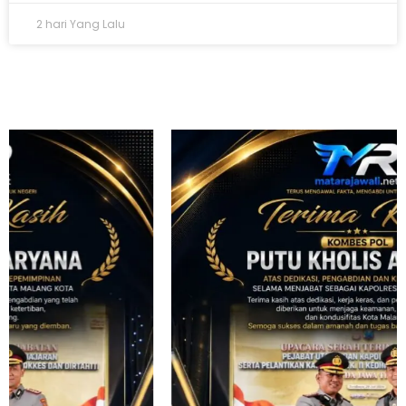
2 hari Yang Lalu