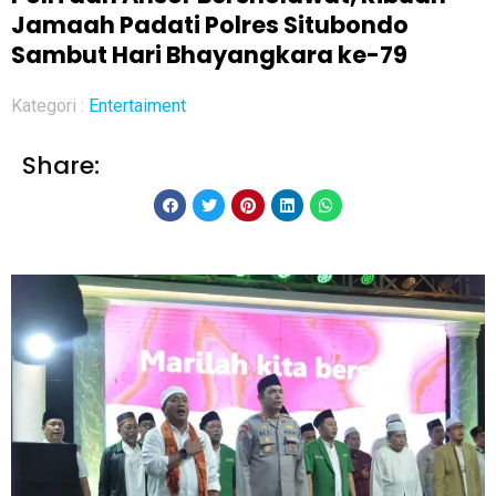
Jamaah Padati Polres Situbondo
Sambut Hari Bhayangkara ke-79
Kategori :
Entertaiment
Share: