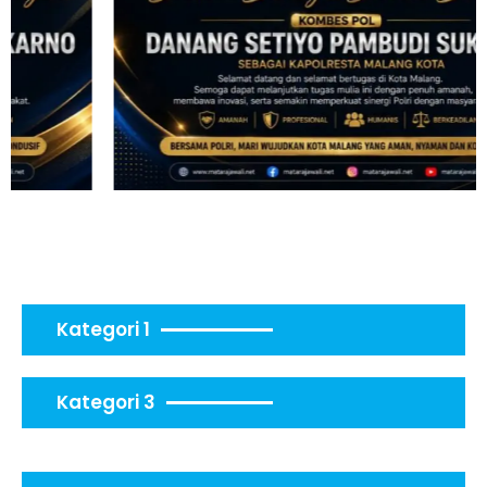
Kategori 1
Kategori 3