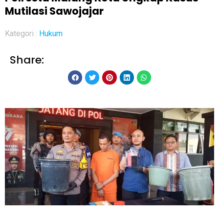
Mutilasi Sawojajar
Kategori :
Hukum
Share: