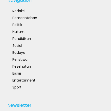
Navigation
Redaksi
Pemerintahan
Politik
Hukum
Pendidikan
Sosial
Budaya
Peristiwa
Kesehatan
Bisnis
Entertaiment
Sport
Newsletter