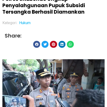
Penyalahgunaan Pupuk Subsidi
Tersangka Berhasil Diamankan
Kategori :
Hukum
Share: