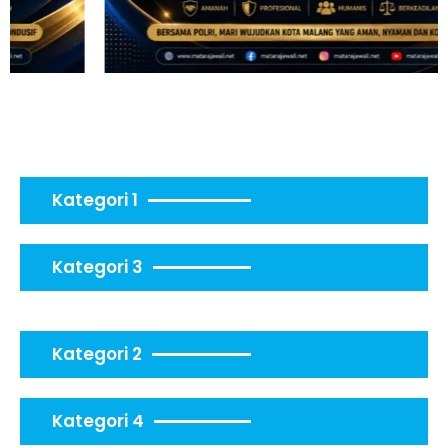
Kategori 1
Kategori 3
Kategori 2
Kategori 4