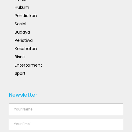
Hukum
Pendidikan
Sosial
Budaya
Peristiwa
Kesehatan
Bisnis
Entertaiment
Sport
Newsletter