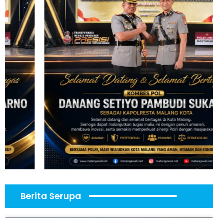
Berita Serupa