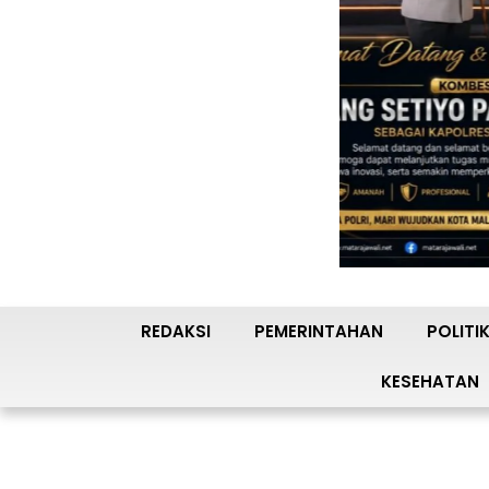
REDAKSI
PEMERINTAHAN
POLITI
KESEHATAN