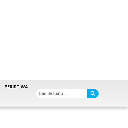
PERISTIWA