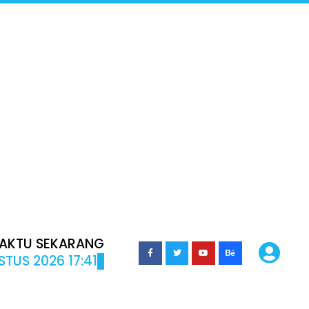
AKTU SEKARANG
TUS 2026 17:41