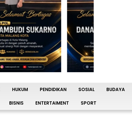
K
HUKUM
PENDIDIKAN
SOSIAL
BUDAYA
BISNIS
ENTERTAIMENT
SPORT