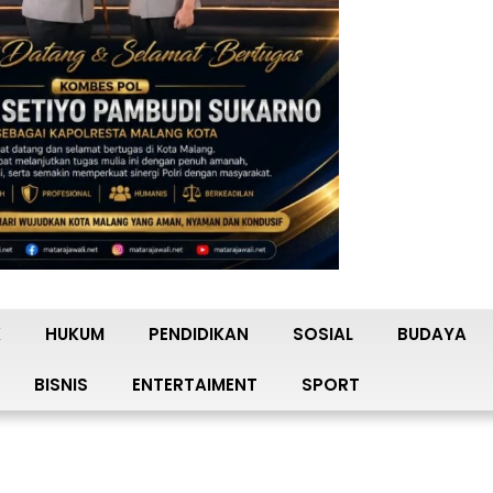
K
HUKUM
PENDIDIKAN
SOSIAL
BUDAYA
BISNIS
ENTERTAIMENT
SPORT