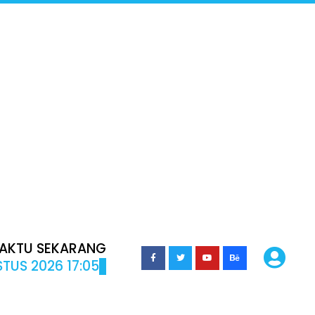
AKTU SEKARANG
TUS 2026 17:05