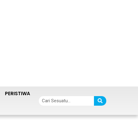
PERISTIWA