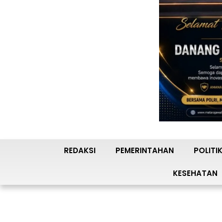
REDAKSI
PEMERINTAHAN
POLITI
KESEHATAN