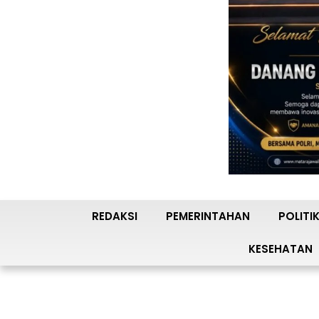
REDAKSI
PEMERINTAHAN
POLITI
KESEHATAN