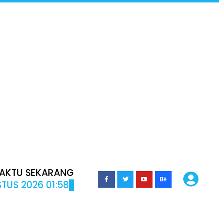
AKTU SEKARANG
TUS 2026 01:58