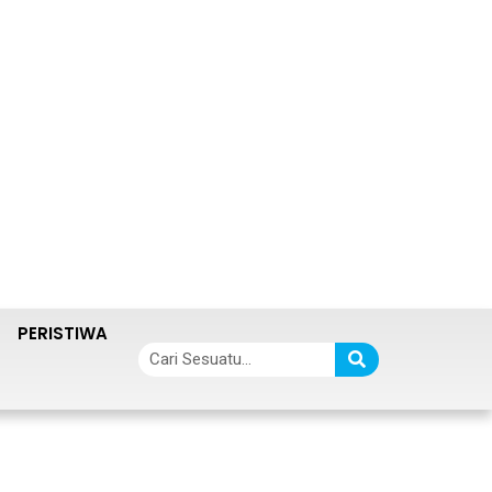
PERISTIWA