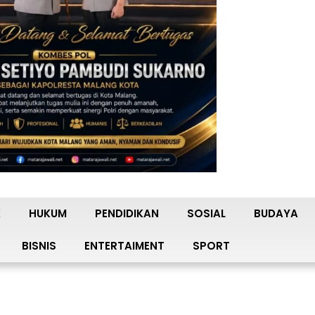
K
HUKUM
PENDIDIKAN
SOSIAL
BUDAYA
BISNIS
ENTERTAIMENT
SPORT