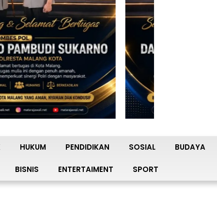
K
HUKUM
PENDIDIKAN
SOSIAL
BUDAYA
BISNIS
ENTERTAIMENT
SPORT