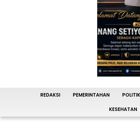
REDAKSI
PEMERINTAHAN
POLITI
KESEHATAN