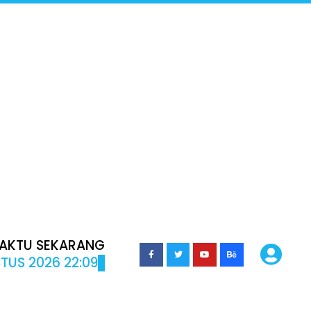
AKTU SEKARANG
TUS 2026 22:09