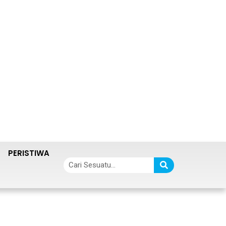
PERISTIWA