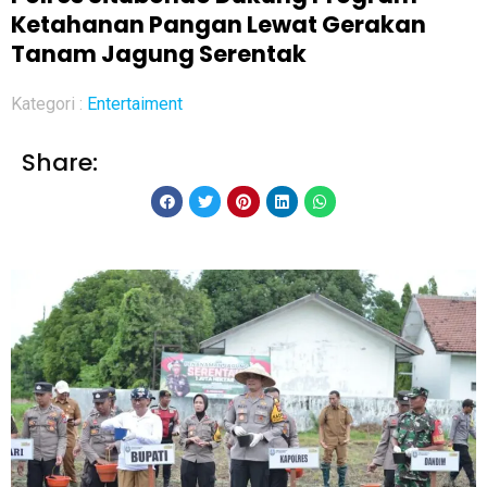
Ketahanan Pangan Lewat Gerakan
Tanam Jagung Serentak
Kategori :
Entertaiment
Share: