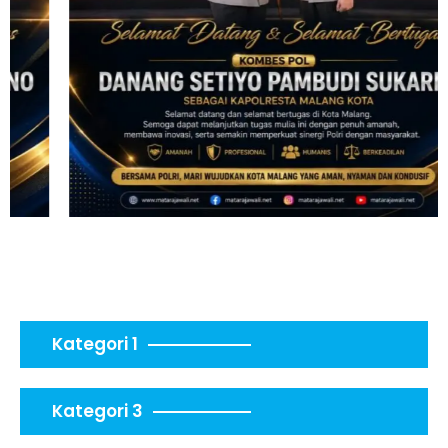
Kategori 1
Kategori 3