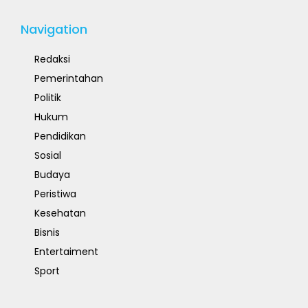
Navigation
Redaksi
Pemerintahan
Politik
Hukum
Pendidikan
Sosial
Budaya
Peristiwa
Kesehatan
Bisnis
Entertaiment
Sport