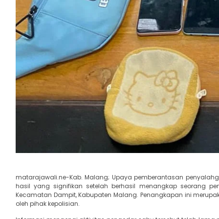
matarajawali.ne-Kab. Malang; Upaya pemberantasan penyalahgun
hasil yang signifikan setelah berhasil menangkap seorang
Kecamatan Dampit, Kabupaten Malang. Penangkapan ini merupakan
oleh pihak kepolisian.