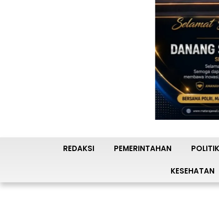
REDAKSI
PEMERINTAHAN
POLITI
KESEHATAN