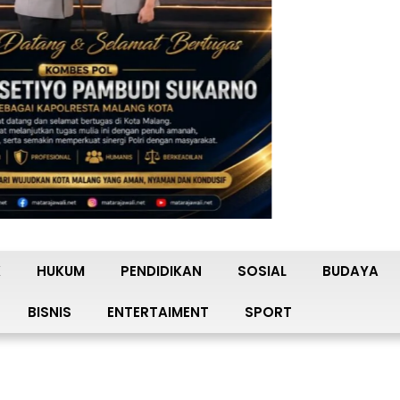
K
HUKUM
PENDIDIKAN
SOSIAL
BUDAYA
BISNIS
ENTERTAIMENT
SPORT