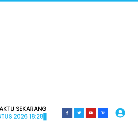
AKTU SEKARANG
TUS 2026 18:28