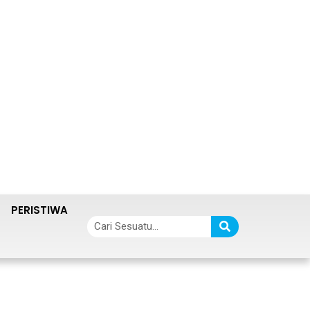
PERISTIWA