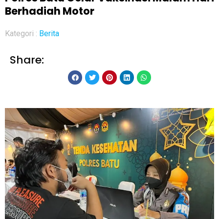
Berhadiah Motor
Kategori :
Berita
Share: