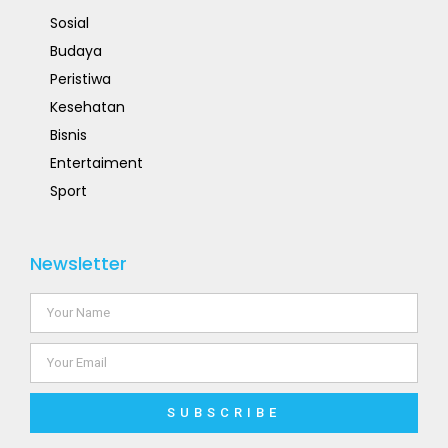
Sosial
Budaya
Peristiwa
Kesehatan
Bisnis
Entertaiment
Sport
Newsletter
SUBSCRIBE