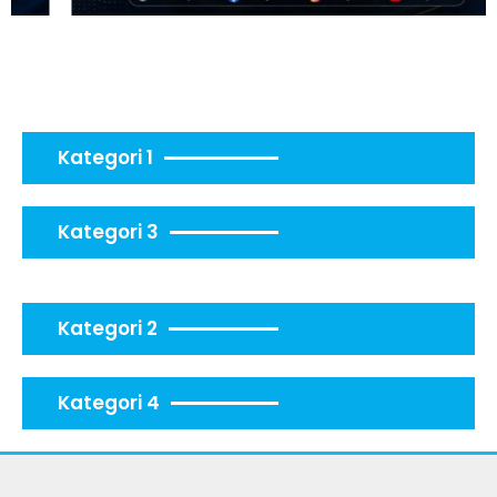
Kategori 1
Kategori 3
Kategori 2
Kategori 4