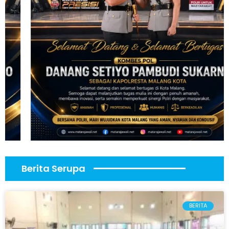
Berita Serupa
BERITA