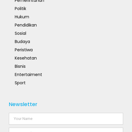
Pemerintahan
Politik
Hukum
Pendidikan
Sosial
Budaya
Peristiwa
Kesehatan
Bisnis
Entertaiment
Sport
Newsletter