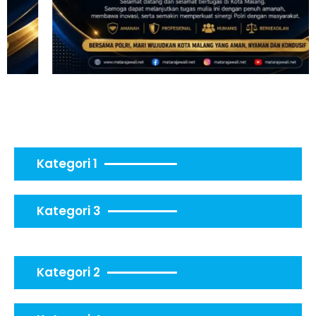
Kategori 1
Kategori 3
Kategori 2