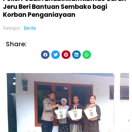
Jeru Beri Bantuan Sembako bagi
Korban Penganiayaan
Kategori :
Berita
Share: