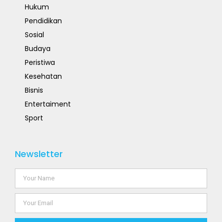
Hukum
Pendidikan
Sosial
Budaya
Peristiwa
Kesehatan
Bisnis
Entertaiment
Sport
Newsletter