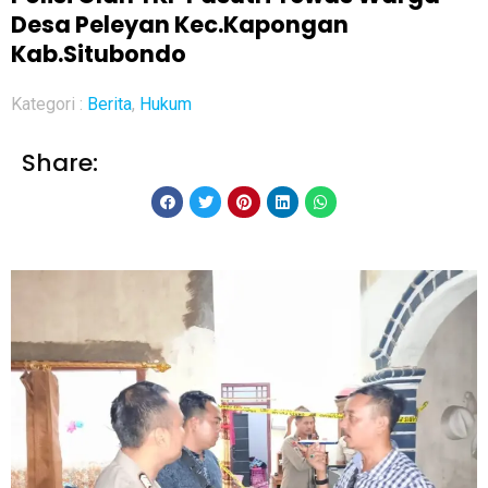
Desa Peleyan Kec.Kapongan
Kab.Situbondo
Kategori :
Berita
,
Hukum
Share: