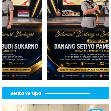
Berita Serupa