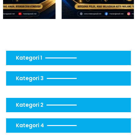
Kategori 1
Kategori 3
Kategori 2
Kategori 4