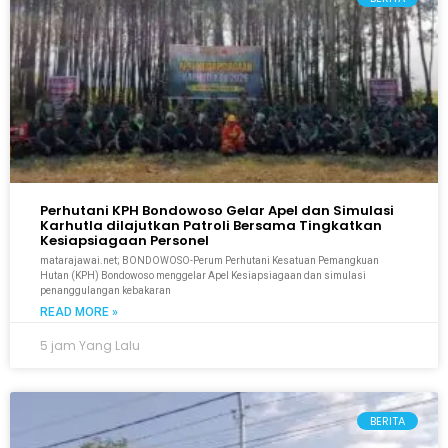
Perhutani KPH Bondowoso Gelar Apel dan Simulasi
Karhutla dilajutkan Patroli Bersama Tingkatkan
Kesiapsiagaan Personel
matarajawai.net; BONDOWOSO-Perum Perhutani Kesatuan Pemangkuan
Hutan (KPH) Bondowoso menggelar Apel Kesiapsiagaan dan simulasi
penanggulangan kebakaran
READ MORE »
5 jam Yang Lalu
BERITA