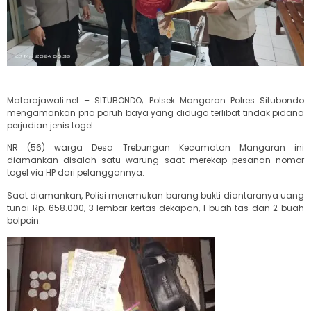
Matarajawali.net – SITUBONDO; Polsek Mangaran Polres Situbondo
mengamankan pria paruh baya yang diduga terlibat tindak pidana
perjudian jenis togel.
NR (56) warga Desa Trebungan Kecamatan Mangaran ini
diamankan disalah satu warung saat merekap pesanan nomor
togel via HP dari pelanggannya.
Saat diamankan, Polisi menemukan barang bukti diantaranya uang
tunai Rp. 658.000, 3 lembar kertas dekapan, 1 buah tas dan 2 buah
bolpoin.