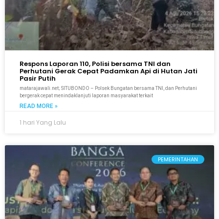
Respons Laporan 110, Polisi bersama TNI dan
Perhutani Gerak Cepat Padamkan Api di Hutan Jati
Pasir Putih
matarajawali.net; SITUBONDO – Polsek Bungatan bersama TNI, dan Perhutani
bergerak cepat menindaklanjuti laporan masyarakat terkait
READ MORE »
1 hari Yang Lalu
PEMERINTAHAN