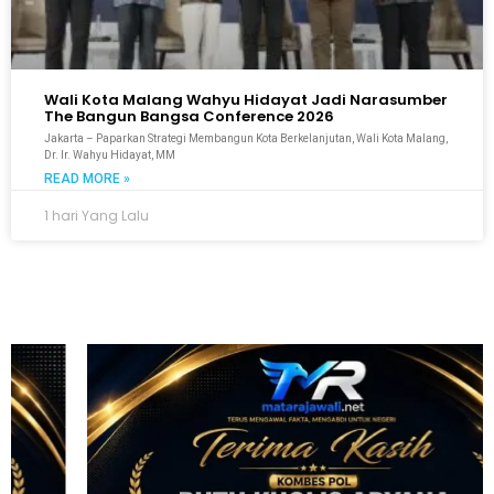
Wali Kota Malang Wahyu Hidayat Jadi Narasumber
The Bangun Bangsa Conference 2026
Jakarta – Paparkan Strategi Membangun Kota Berkelanjutan, Wali Kota Malang,
Dr. Ir. Wahyu Hidayat, MM
READ MORE »
1 hari Yang Lalu