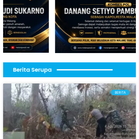
Berita Serupa
BERITA