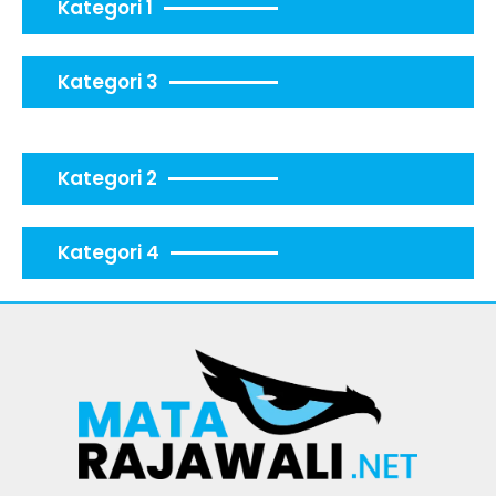
Kategori 1
Kategori 3
Kategori 2
Kategori 4