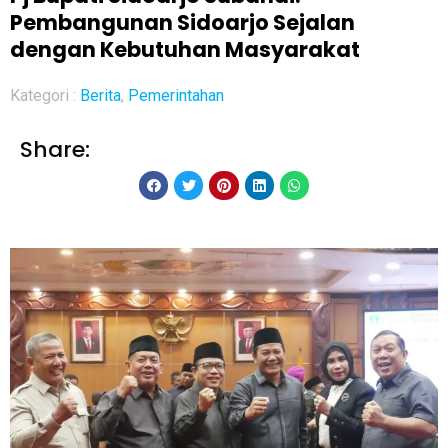
Pembangunan Sidoarjo Sejalan
dengan Kebutuhan Masyarakat
Kategori :
Berita
,
Pemerintahan
Share: