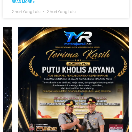
READ MORE »
2 hari Yang Lalu
2 hari Yang Lalu