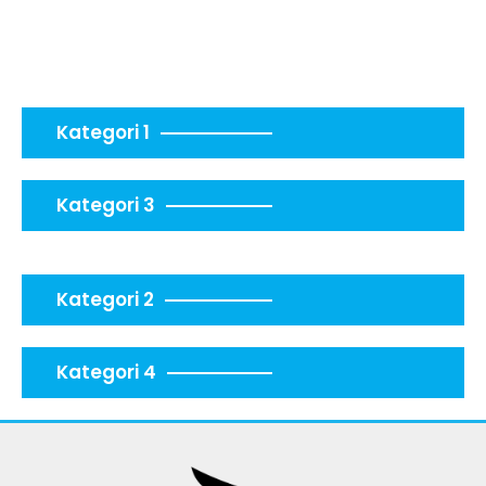
Kategori 1
Kategori 3
Kategori 2
Kategori 4