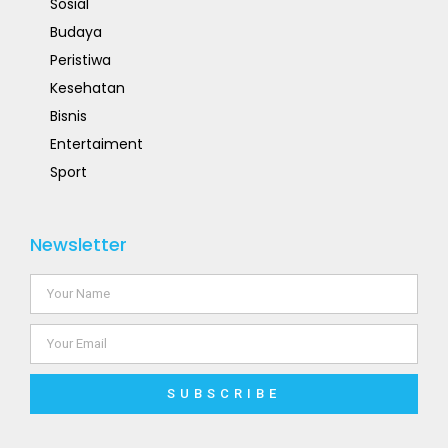
Sosial
Budaya
Peristiwa
Kesehatan
Bisnis
Entertaiment
Sport
Newsletter
SUBSCRIBE