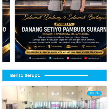
Berita Serupa
BERITA