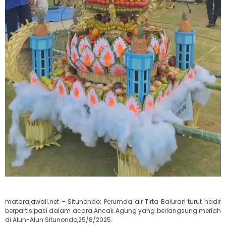
matarajawali.net – Situnondo; Perumda air Tirta Baluran turut hadir
berpartisipasi dalam acara Ancak Agung yang berlangsung meriah
di Alun-Alun Situnondo,25/8/2025.