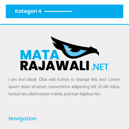
Kategori 4
I am text block. Click edit button to change this text. Lorem
ipsum dolor sit amet, consectetur adipiscing elit. Ut elit tellus,
luctus nec ullamcorper mattis, pulvinar dapibus leo.
Navigation