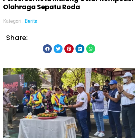
Olahraga Sepatu Roda
Kategori :
Berita
Share: