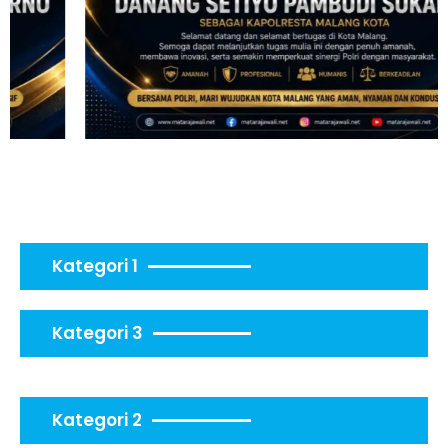
Kategori 1
Kategori 3
Kategori 2