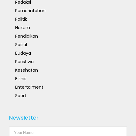
Redaksi
Pemerintahan
Politik
Hukum
Pendidikan
Sosial
Budaya
Peristiwa
Kesehatan
Bisnis
Entertaiment
Sport
Newsletter