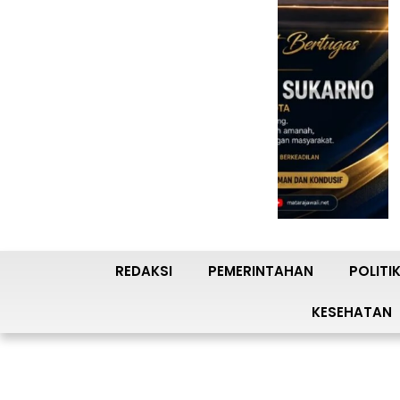
REDAKSI
PEMERINTAHAN
POLITI
KESEHATAN