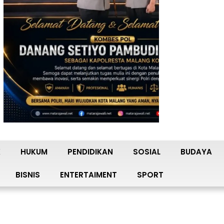
K
HUKUM
PENDIDIKAN
SOSIAL
BUDAYA
BISNIS
ENTERTAIMENT
SPORT