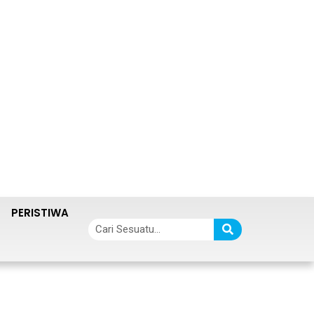
PERISTIWA