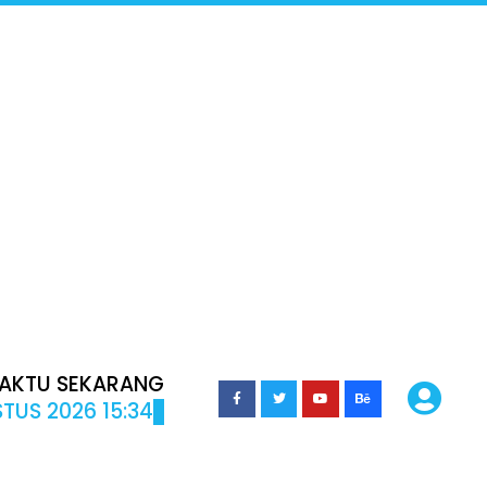
AKTU SEKARANG
TUS 2026 15:34