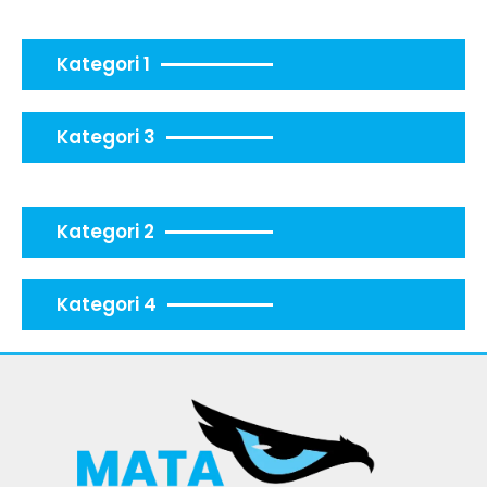
Kategori 1
Kategori 3
Kategori 2
Kategori 4