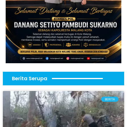
Berita Serupa
BERITA