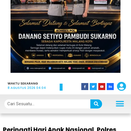
WAKTU SEKARANG
8 AGUSTUS 2026 04:04
Peringati Hari Anak Nasional, Polres