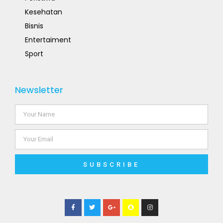
Kesehatan
Bisnis
Entertaiment
Sport
Newsletter
SUBSCRIBE