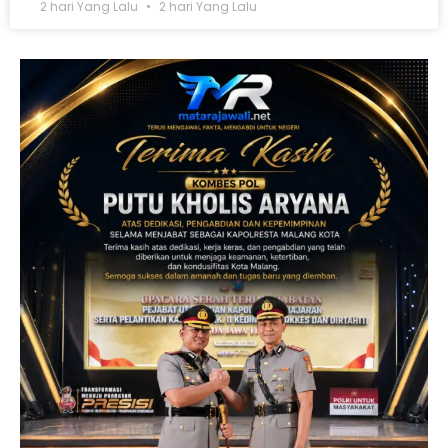
2 hari Yang Lalu
2 hari Yang Lalu