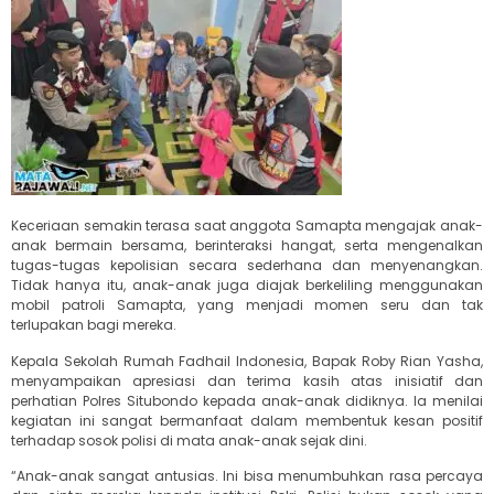
Keceriaan semakin terasa saat anggota Samapta mengajak anak-
anak bermain bersama, berinteraksi hangat, serta mengenalkan
tugas-tugas kepolisian secara sederhana dan menyenangkan.
Tidak hanya itu, anak-anak juga diajak berkeliling menggunakan
mobil patroli Samapta, yang menjadi momen seru dan tak
terlupakan bagi mereka.
Kepala Sekolah Rumah Fadhail Indonesia, Bapak Roby Rian Yasha,
menyampaikan apresiasi dan terima kasih atas inisiatif dan
perhatian Polres Situbondo kepada anak-anak didiknya. Ia menilai
kegiatan ini sangat bermanfaat dalam membentuk kesan positif
terhadap sosok polisi di mata anak-anak sejak dini.
“Anak-anak sangat antusias. Ini bisa menumbuhkan rasa percaya