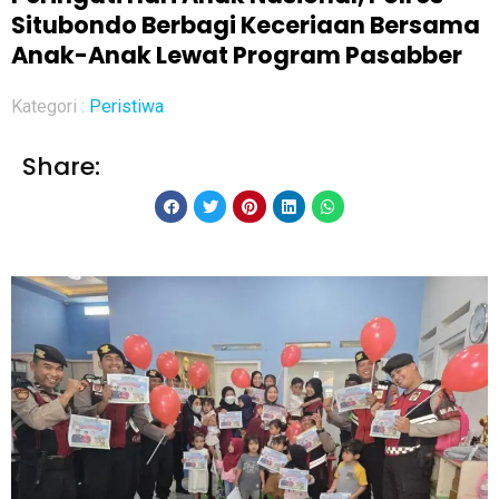
Situbondo Berbagi Keceriaan Bersama
Anak-Anak Lewat Program Pasabber
Kategori :
Peristiwa
Share: