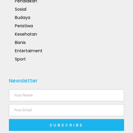
Pendidikan
Sosial
Budaya
Peristiwa
Kesehatan
Bisnis
Entertaiment
Sport
Newsletter
SUBSCRIBE