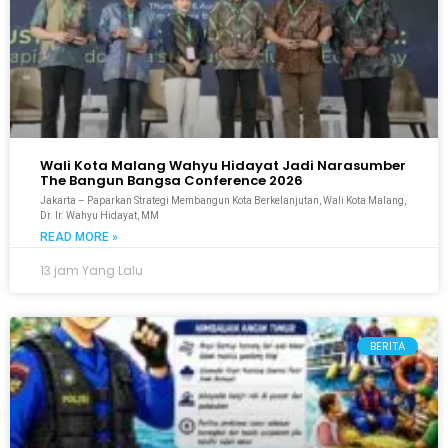
Wali Kota Malang Wahyu Hidayat Jadi Narasumber
The Bangun Bangsa Conference 2026
Jakarta – Paparkan Strategi Membangun Kota Berkelanjutan, Wali Kota Malang,
Dr. Ir. Wahyu Hidayat, MM
READ MORE »
13 jam Yang Lalu
BERITA