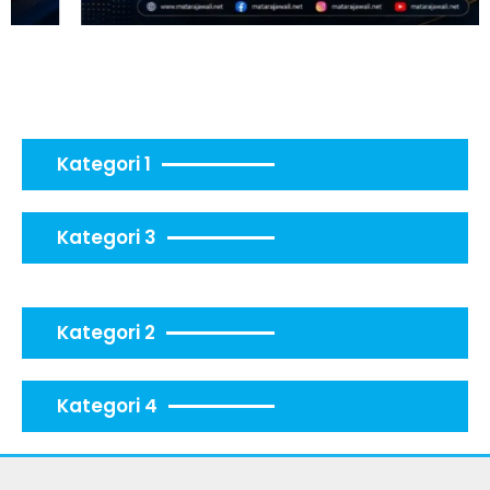
Kategori 1
Kategori 3
Kategori 2
Kategori 4