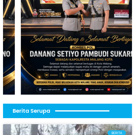
Berita Serupa
BERITA