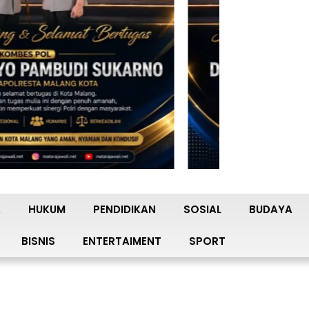
K
HUKUM
PENDIDIKAN
SOSIAL
BUDAYA
BISNIS
ENTERTAIMENT
SPORT