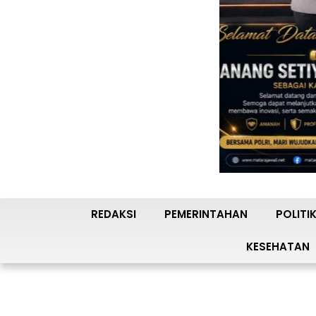
REDAKSI
PEMERINTAHAN
POLITI
KESEHATAN