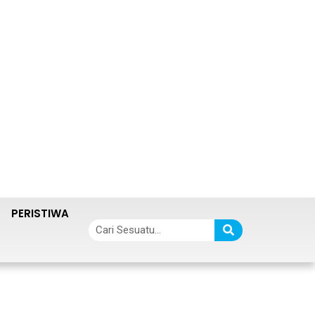
PERISTIWA