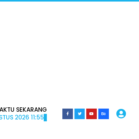
AKTU SEKARANG
TUS 2026 11:55