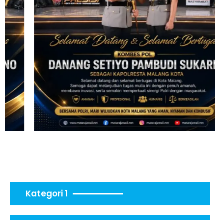
Kategori 1