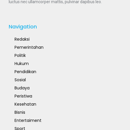
luctus nec ullamcorper mattis, pulvinar dapibus leo.
Navigation
Redaksi
Pemerintahan
Politik
Hukum
Pendidikan
Sosial
Budaya
Peristiwa
Kesehatan
Bisnis
Entertaiment
Sport