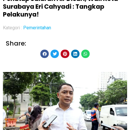
Surabaya Eri Cahyadi : Tangkap
Pelakunya!
Kategori :
Pemerintahan
Share: