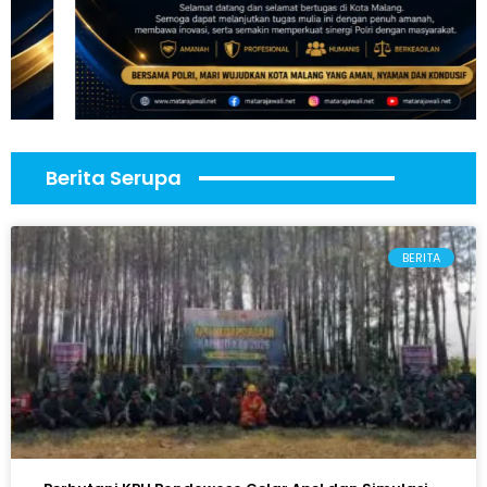
Berita Serupa
BERITA