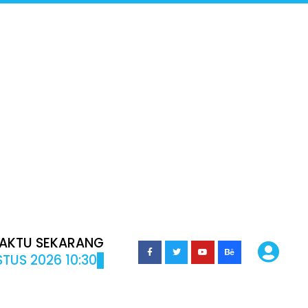
AKTU SEKARANG
TUS 2026 10:30