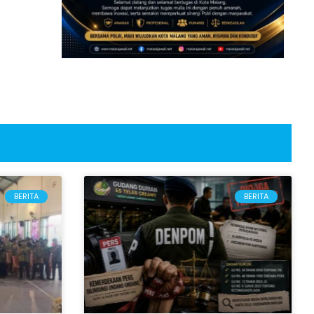
BERITA
BERITA