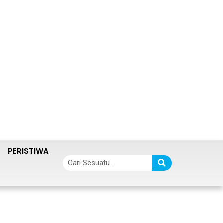
PERISTIWA