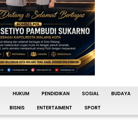
K
HUKUM
PENDIDIKAN
SOSIAL
BUDAYA
BISNIS
ENTERTAIMENT
SPORT