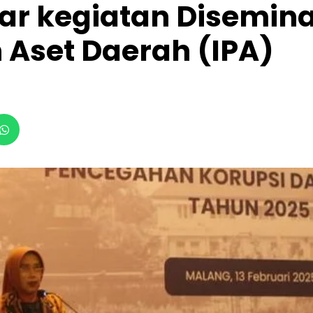
ar kegiatan Disemina
 Aset Daerah (IPA)