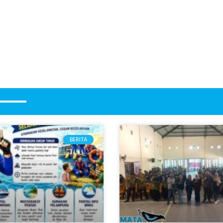
BERITA