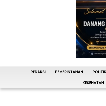
REDAKSI
PEMERINTAHAN
POLITI
KESEHATAN