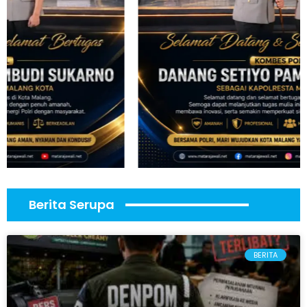
Berita Serupa
BERITA