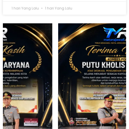
1 hari Yang Lalu
1 hari Yang Lalu