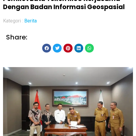
Dengan Badan Informasi Geospasial
Kategori :
Berita
Share: