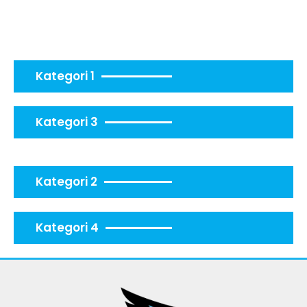
Kategori 1
Kategori 3
Kategori 2
Kategori 4