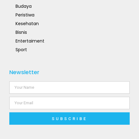
Budaya
Peristiwa
Kesehatan
Bisnis
Entertaiment
Sport
Newsletter
SUBSCRIBE