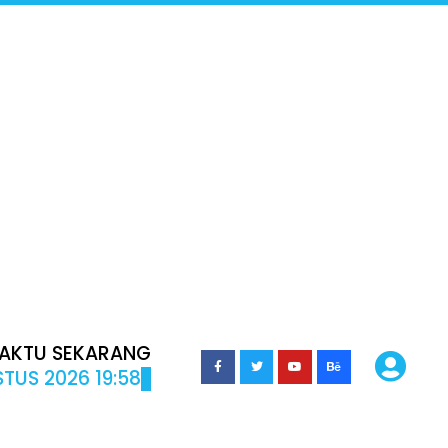
AKTU SEKARANG
TUS 2026 19:58