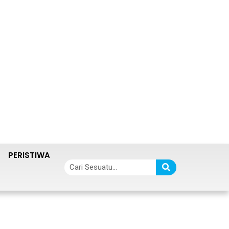
PERISTIWA