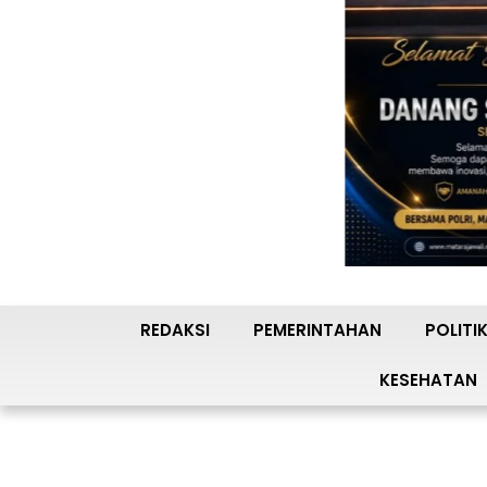
REDAKSI
PEMERINTAHAN
POLITI
KESEHATAN