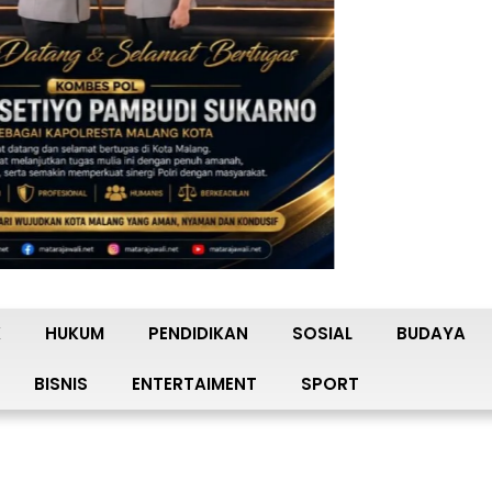
K
HUKUM
PENDIDIKAN
SOSIAL
BUDAYA
BISNIS
ENTERTAIMENT
SPORT