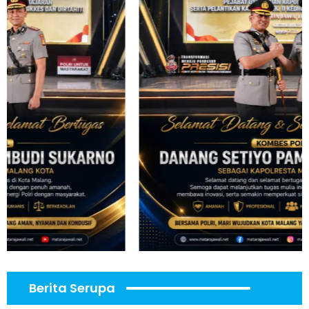
Berita Serupa