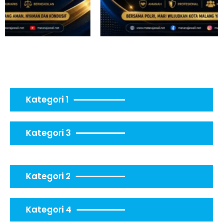
Kategori 1
Kategori 3
Kategori 2
Kategori 4