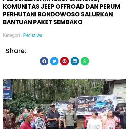
KOMUNITAS JEEP OFFROAD DAN PERUM
PERHUTANI BONDOWOSO SALURKAN
BANTUAN PAKET SEMBAKO
Kategori :
Peristiwa
Share: