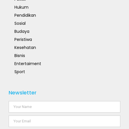
Hukum
Pendidikan
Sosial
Budaya
Peristiwa
Kesehatan
Bisnis
Entertaiment
Sport
Newsletter