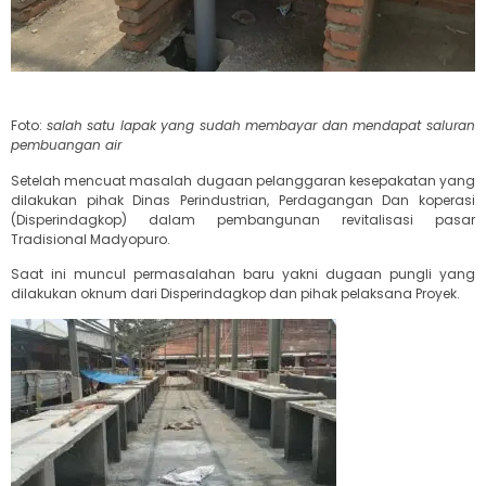
Foto:
salah satu lapak yang sudah membayar dan mendapat saluran
pembuangan air
Setelah mencuat masalah dugaan pelanggaran kesepakatan yang
dilakukan pihak Dinas Perindustrian, Perdagangan Dan koperasi
(Disperindagkop) dalam pembangunan revitalisasi pasar
Tradisional Madyopuro.
Saat ini muncul permasalahan baru yakni dugaan pungli yang
dilakukan oknum dari Disperindagkop dan pihak pelaksana Proyek.