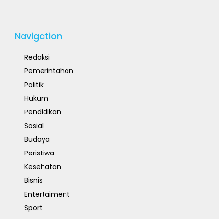
Navigation
Redaksi
Pemerintahan
Politik
Hukum
Pendidikan
Sosial
Budaya
Peristiwa
Kesehatan
Bisnis
Entertaiment
Sport