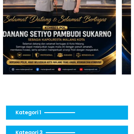
Kategori 1
Kategori 3