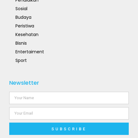
Pendidikan
Sosial
Budaya
Peristiwa
Kesehatan
Bisnis
Entertaiment
Sport
Newsletter
SUBSCRIBE