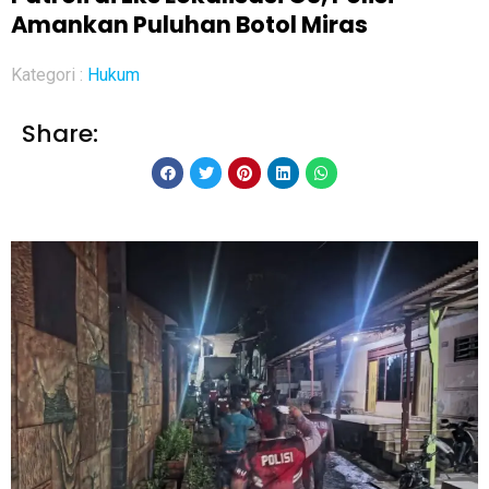
Amankan Puluhan Botol Miras
Kategori :
Hukum
Share: