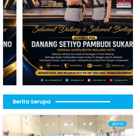
Berita Serupa
BERITA