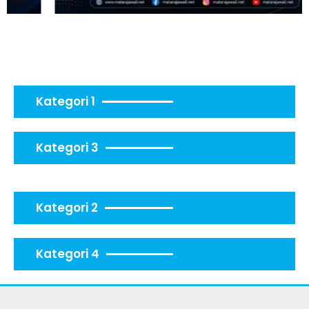
Kategori 1
Kategori 3
Kategori 2
Kategori 4