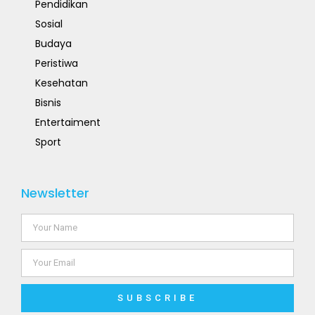
Pendidikan
Sosial
Budaya
Peristiwa
Kesehatan
Bisnis
Entertaiment
Sport
Newsletter
SUBSCRIBE