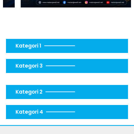
Kategori 1
Kategori 3
Kategori 2
Kategori 4