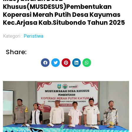
Khusus(MUSDESUS)Pembentukan
Koperasi Merah Putih Desa Kayumas
Kec.Arjasa Kab.Situbondo Tahun 2025
Kategori :
Peristiwa
Share: