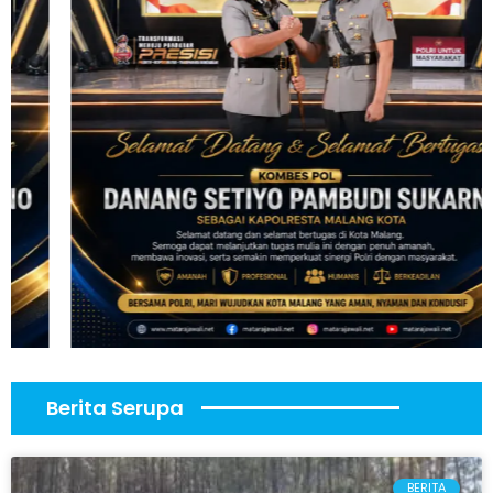
Berita Serupa
BERITA