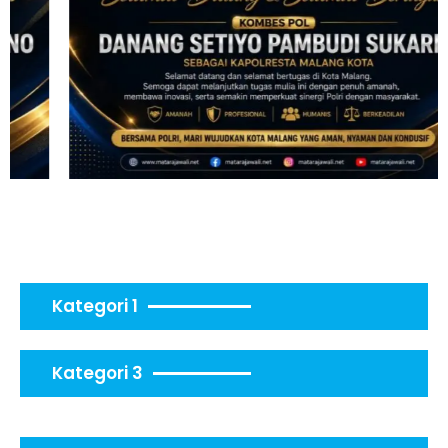
Kategori 1
Kategori 3