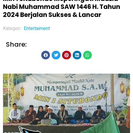
Nabi Muhammad SAW 1446 H. Tahun
2024 Berjalan Sukses & Lancar
Kategori :
Entertaiment
Share: