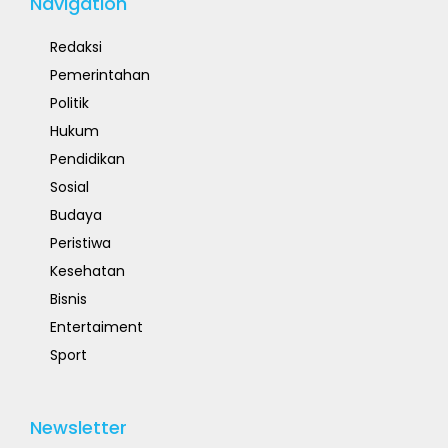
Navigation
Redaksi
Pemerintahan
Politik
Hukum
Pendidikan
Sosial
Budaya
Peristiwa
Kesehatan
Bisnis
Entertaiment
Sport
Newsletter