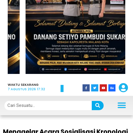
WAKTU SEKARANG
7 AGUSTUS 2026 17:32
Menggelar Acara Sosialisasi Kronologi