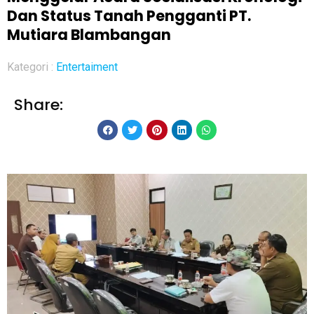
Dan Status Tanah Pengganti PT.
Mutiara Blambangan
Kategori :
Entertaiment
Share: