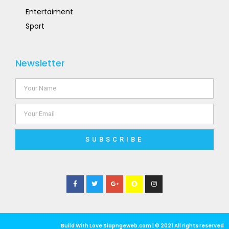
Entertaiment
Sport
Newsletter
SUBSCRIBE
Build With Love Siapngeweb.com | © 2021 All rights reserved​