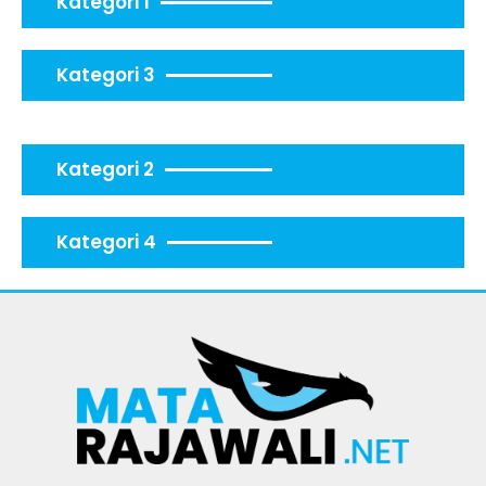
Kategori 1
Kategori 3
Kategori 2
Kategori 4