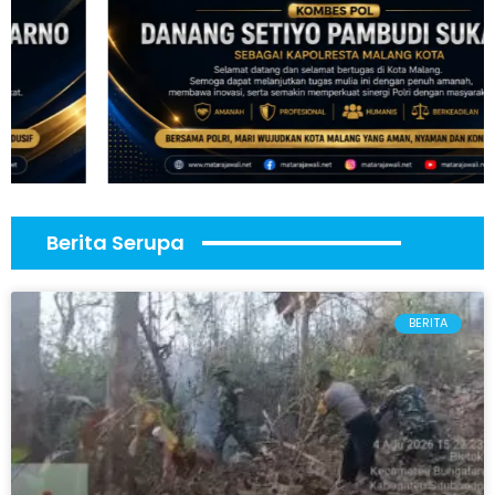
Berita Serupa
BERITA