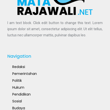
I am text block. Click edit button to change this text. Lorem
ipsum dolor sit amet, consectetur adipiscing elit. Ut elit tellus,
luctus nec ullamcorper mattis, pulvinar dapibus leo.
Navigation
Redaksi
Pemerintahan
Politik
Hukum
Pendidikan
Sosial
Budaya