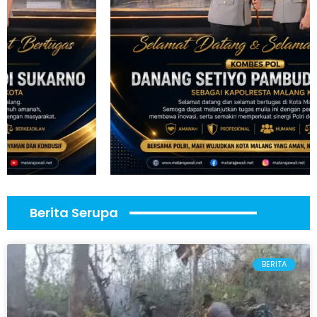
Berita Serupa
BERITA