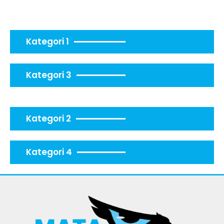
Kategori 1
Kategori 3
Kategori 2
Kategori 4