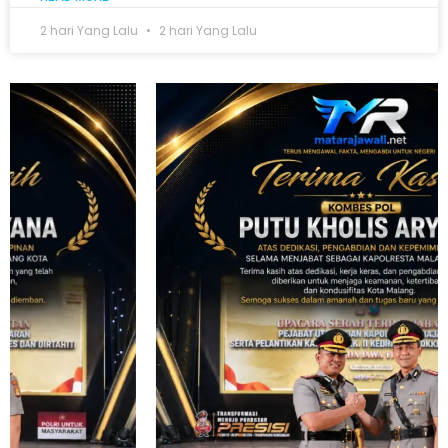
2 hari Yang Lalu
2 hari Yang Lalu