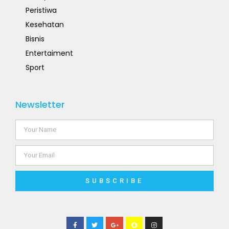
Peristiwa
Kesehatan
Bisnis
Entertaiment
Sport
Newsletter
SUBSCRIBE