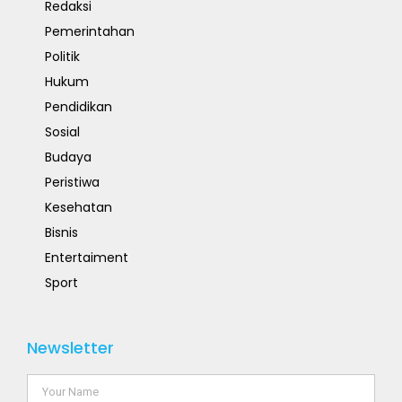
Redaksi
Pemerintahan
Politik
Hukum
Pendidikan
Sosial
Budaya
Peristiwa
Kesehatan
Bisnis
Entertaiment
Sport
Newsletter