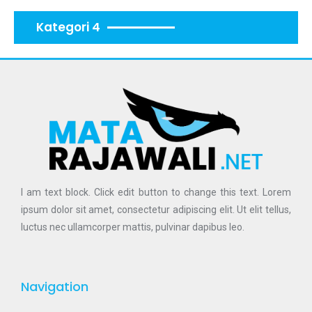
Kategori 4
I am text block. Click edit button to change this text. Lorem
ipsum dolor sit amet, consectetur adipiscing elit. Ut elit tellus,
luctus nec ullamcorper mattis, pulvinar dapibus leo.
Navigation