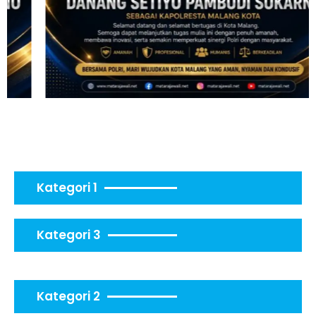
Kategori 1
Kategori 3
Kategori 2