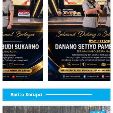
Berita Serupa
BERITA