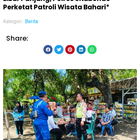
Perketat Patroli Wisata Bahari*
Kategori :
Berita
Share: