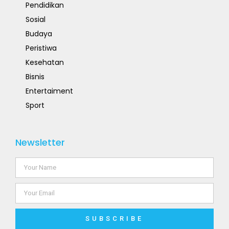
Pendidikan
Sosial
Budaya
Peristiwa
Kesehatan
Bisnis
Entertaiment
Sport
Newsletter
SUBSCRIBE