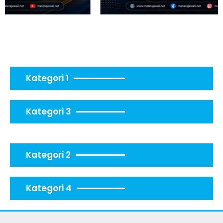
Kategori 1
Kategori 3
Kategori 2
Kategori 4