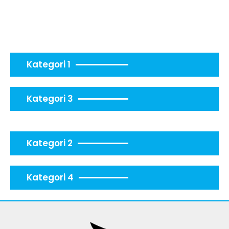
Kategori 1
Kategori 3
Kategori 2
Kategori 4