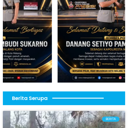
Berita Serupa
BERITA