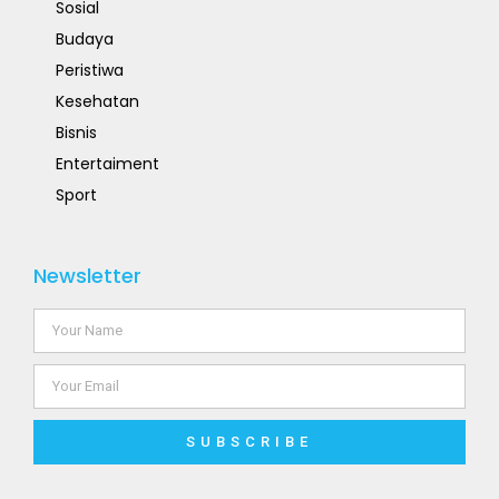
Sosial
Budaya
Peristiwa
Kesehatan
Bisnis
Entertaiment
Sport
Newsletter
SUBSCRIBE