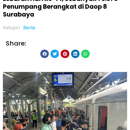
Penumpang Berangkat di Daop 8
Surabaya
Kategori :
Berita
Share: