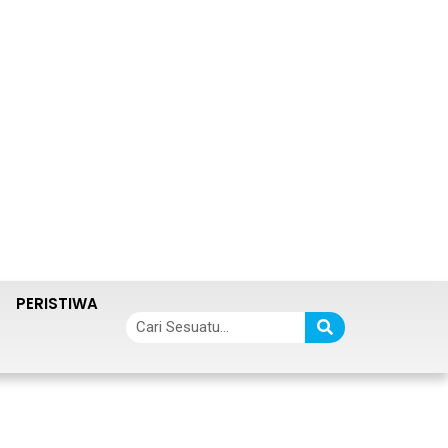
PERISTIWA