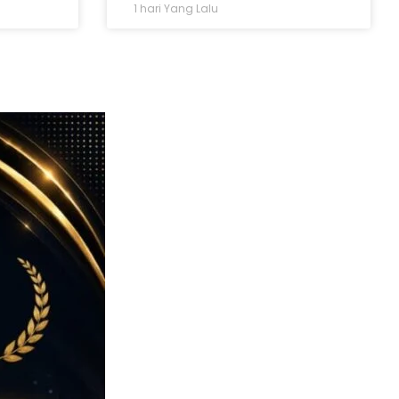
1 hari Yang Lalu