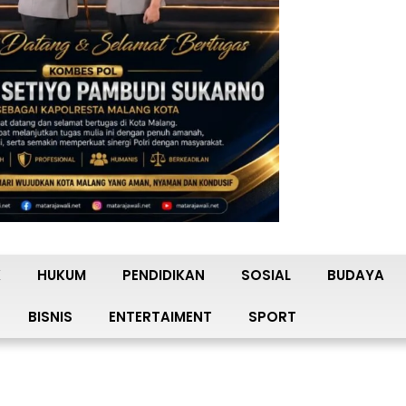
K
HUKUM
PENDIDIKAN
SOSIAL
BUDAYA
BISNIS
ENTERTAIMENT
SPORT