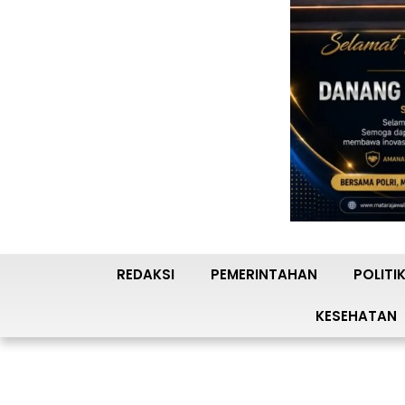
REDAKSI
PEMERINTAHAN
POLITI
KESEHATAN